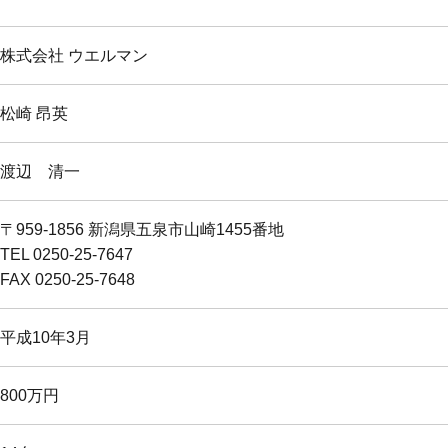
株式会社 ウエルマン
松崎 昂英
渡辺 清一
〒959-1856 新潟県五泉市山崎1455番地
TEL 0250-25-7647
FAX 0250-25-7648
平成10年3月
800万円