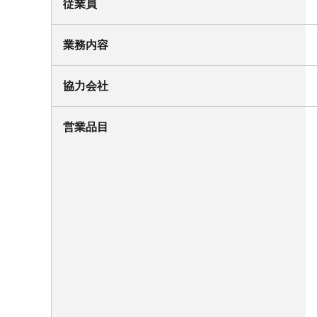
従業員
業務内容
協力会社
営業品目