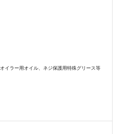
ンオイラー用オイル、ネジ保護用特殊グリース等