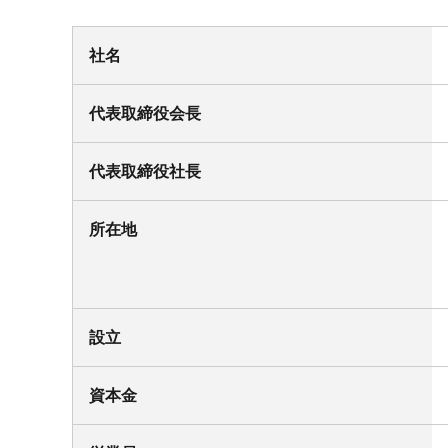
社名
代表取締役会長
代表取締役社長
所在地
設立
資本金