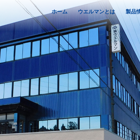
ホーム
ウエルマンとは
製品