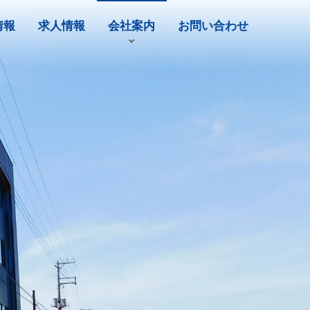
情報
求人情報
会社案内
お問い合わせ