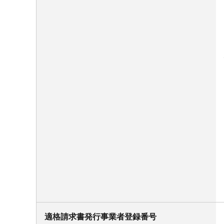
適格請求書発行事業者登録番号